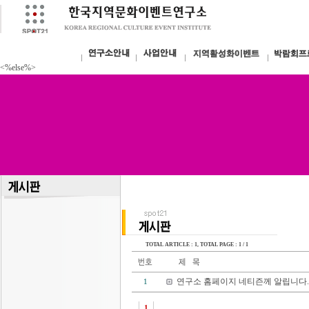
<%else%>
TOTAL ARTICLE : 1
, TOTAL PAGE : 1 / 1
연구소 홈페이지 네티즌께 알립니다.
1
1